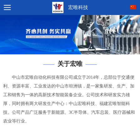
宏唯科技
关于宏唯
——
——
中山市宏唯自动化科技有限公司成立于2014年，总部位于交通便
利、资源丰富、工业发达的中山市坦洲镇，是一家集研发、生产、加
工和销售为一体的高新技术智能装备企业。公司技术和研发实力雄
厚，同时拥有两大研发生产中心：中山宏唯科技、福建宏唯智能科
技。公司产品广泛服务于新能源、3C半导体、汽车总装、医疗器械和
农业等行业。