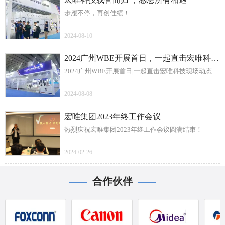
步履不停，再创佳绩！
2024-08-10
2024广州WBE开展首日，一起直击宏唯科技现场动态
2024广州WBE开展首日|一起直击宏唯科技现场动态
2024-08-08
宏唯集团2023年终工作会议
热烈庆祝宏唯集团2023年终工作会议圆满结束！
2024-02-26
合作伙伴
——
——