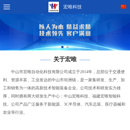
宏唯科技
关于宏唯
——
——
中山市宏唯自动化科技有限公司成立于2014年，总部位于交通便
利、资源丰富、工业发达的中山市坦洲镇，是一家集研发、生产、加
工和销售为一体的高新技术智能装备企业。公司技术和研发实力雄
厚，同时拥有两大研发生产中心：中山宏唯科技、福建宏唯智能科
技。公司产品广泛服务于新能源、3C半导体、汽车总装、医疗器械和
农业等行业。