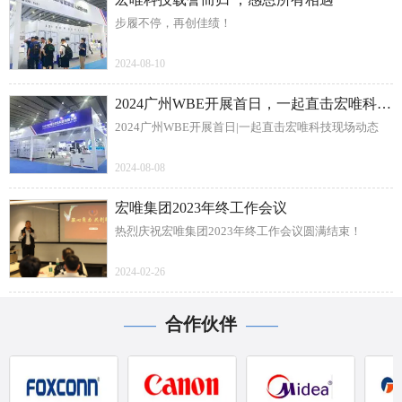
步履不停，再创佳绩！
2024-08-10
2024广州WBE开展首日，一起直击宏唯科技现场动态
2024广州WBE开展首日|一起直击宏唯科技现场动态
2024-08-08
宏唯集团2023年终工作会议
热烈庆祝宏唯集团2023年终工作会议圆满结束！
2024-02-26
合作伙伴
——
——