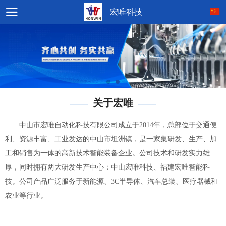
宏唯科技
关于宏唯
——
——
中山市宏唯自动化科技有限公司成立于2014年，总部位于交通便
利、资源丰富、工业发达的中山市坦洲镇，是一家集研发、生产、加
工和销售为一体的高新技术智能装备企业。公司技术和研发实力雄
厚，同时拥有两大研发生产中心：中山宏唯科技、福建宏唯智能科
技。公司产品广泛服务于新能源、3C半导体、汽车总装、医疗器械和
农业等行业。