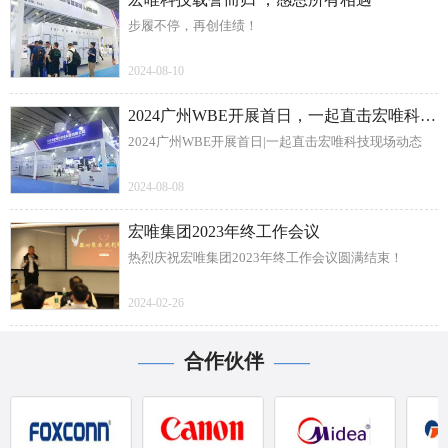
步履不停，再创佳绩！
2024-08-10
2024广州WBE开展首日，一起直击宏唯科技现场动态
2024广州WBE开展首日|一起直击宏唯科技现场动态
2024-08-08
宏唯集团2023年终工作会议
热烈庆祝宏唯集团2023年终工作会议圆满结束！
2024-02-26
合作伙伴
——
——